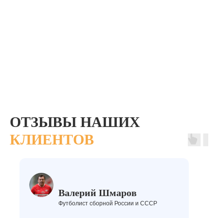
ОТЗЫВЫ НАШИХ
КЛИЕНТОВ
Валерий Шмаров
Футболист сборной России и СССР