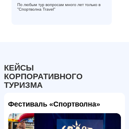
По любым тур вопросам много лет только в
"Спортволна Travel"
FAQ
Гарантии
Работаем официально