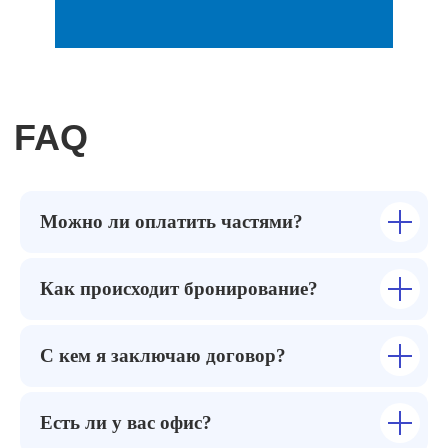
Можно ли оплатить частями?
Как происходит бронирование?
С кем я заключаю договор?
Есть ли у вас офис?