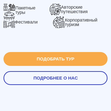
ПОДОБРАТЬ ТУР
ПОДРОБНЕЕ О НАС