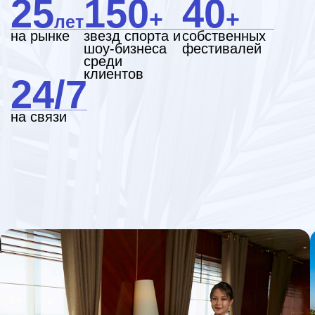
ВЫБОР НАШИХ
ПУТЕШЕСТВЕННИКОВ
Круизы